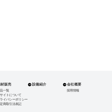
端材販売
設備紹介
会社概要
品一覧
採用情報
サイトについて
ライバシーポリシー
定商取引法表記