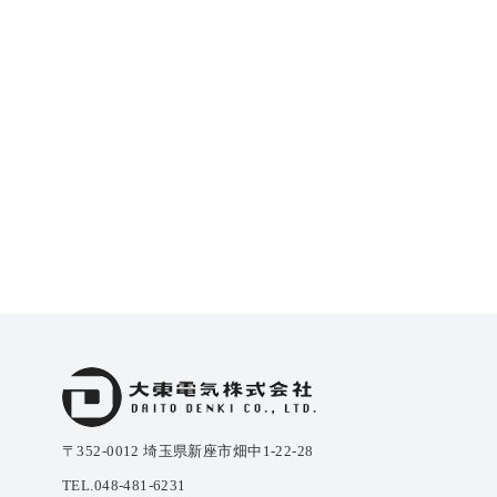
〒352-0012 埼玉県新座市畑中1-22-28
TEL.048-481-6231