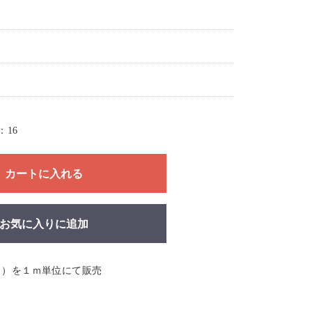
16
カートに入れる
お気に入りに追加
ｍ）を１ｍ単位にて販売