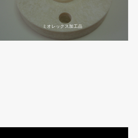
ミオレックス加工品