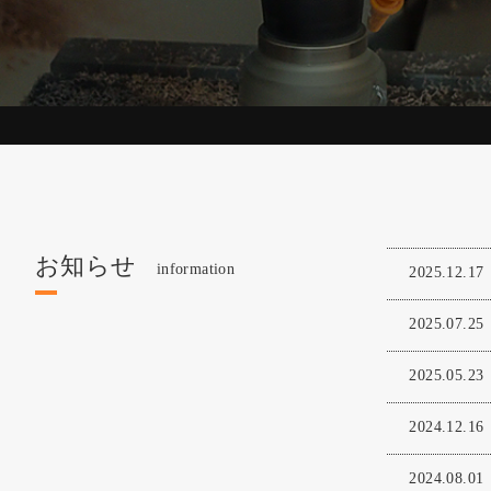
お知らせ
information
2025.12.17
2025.07.25
2025.05.23
2024.12.16
2024.08.01