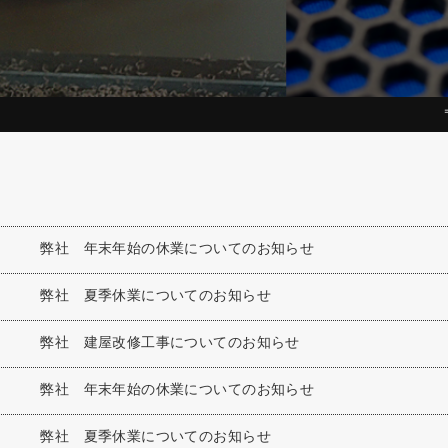
弊社 年末年始の休業についてのお知らせ
弊社 夏季休業についてのお知らせ
弊社 建屋改修工事についてのお知らせ
弊社 年末年始の休業についてのお知らせ
弊社 夏季休業についてのお知らせ