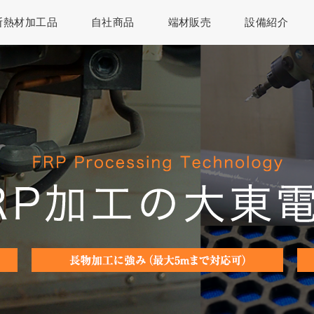
断熱材加工品
自社商品
端材販売
設備紹介