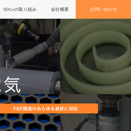
SDGsの取り組み
会社概要
お問い合わせ