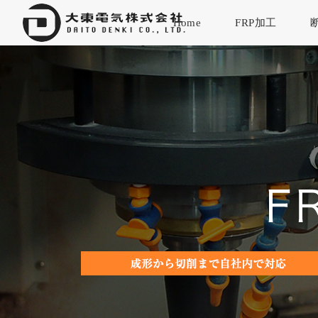
Home
FRP加工