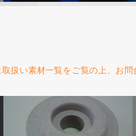
は取扱い素材一覧をご覧の上、お問